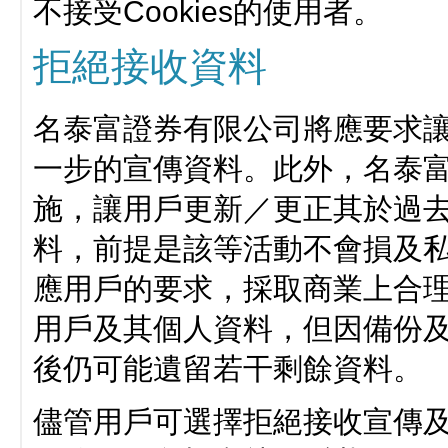
不接受Cookies的使用者。
拒絕接收資料
名泰富證券有限公司將應要求
一步的宣傳資料。此外，名泰
施，讓用戶更新／更正其於過
料，前提是該等活動不會損及
應用戶的要求，採取商業上合
用戶及其個人資料，但因備份
後仍可能遺留若干剩餘資料。
儘管用戶可選擇拒絕接收宣傳