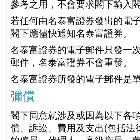
參考之用，不會要求閣下輸入
若任何由名泰富證券發出的電
閣下應儘快通知名泰富證券。
名泰富證券的電子郵件只發一
郵件，名泰富證券不會重發。
名泰富證券所發的電子郵件是
彌償
閣下同意就涉及或因為以下各
償、訴訟、費用及支出(包括法