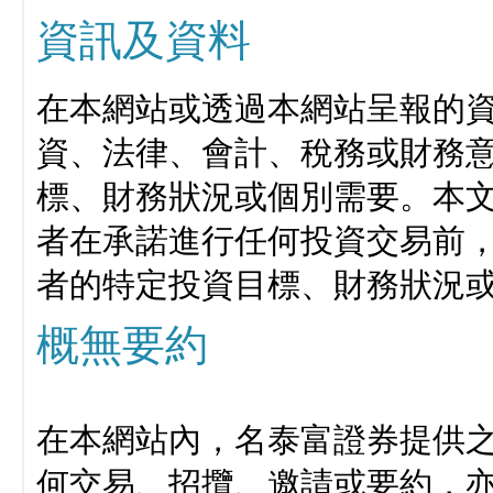
資訊及資料
在本網站或透過本網站呈報的
資、法律、會計、稅務或財務
標、財務狀況或個別需要。本
者在承諾進行任何投資交易前
者的特定投資目標、財務狀況
概無要約
在本網站內，名泰富證券提供
何交易、招攬、邀請或要約，