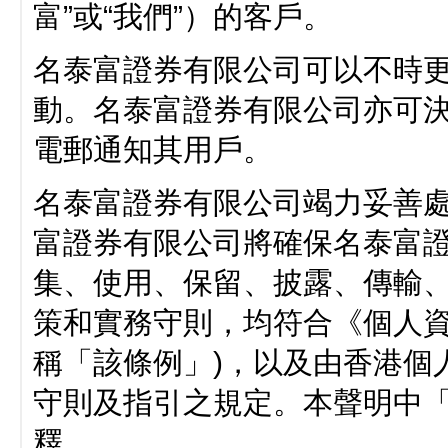
富”或“我們”）的客戶。
名泰富證券有限公司可以不時
動。名泰富證券有限公司亦可
電郵通知其用戶。
名泰富證券有限公司竭力妥善
富證券有限公司將確保名泰富
集、使用、保留、披露、傳輸
策和實務守則，均符合《個人資料
稱「該條例」)，以及由香港個
守則及指引之規定。本聲明中
釋。