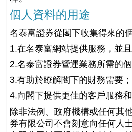
個人資料的用途
名泰富證券從閣下收集得來的
1.在名泰富網站提供服務，並
2.名泰富證券營運業務所需的
3.有助於瞭解閣下的財務需要
4.向閣下提供更佳的客戶服務
除非法例、政府機構或任何其
券有限公司不會刻意向任何人