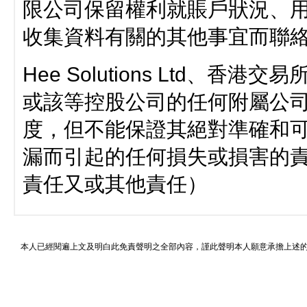
限公司保留權利就賬戶狀況、
收集資料有關的其他事宜而聯
Hee Solutions Ltd、
或該等控股公司的任何附屬公
度，但不能保證其絕對準確和
漏而引起的任何損失或損害的
責任又或其他責任）
本人已經閱遍上文及明白此免責聲明之全部內容，謹此聲明本人願意承擔上述