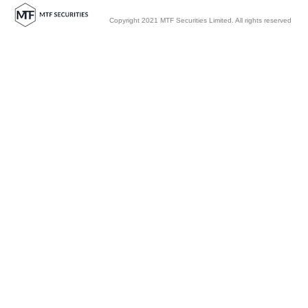
Copyright 2021 MTF Securities Limited. All rights reserved