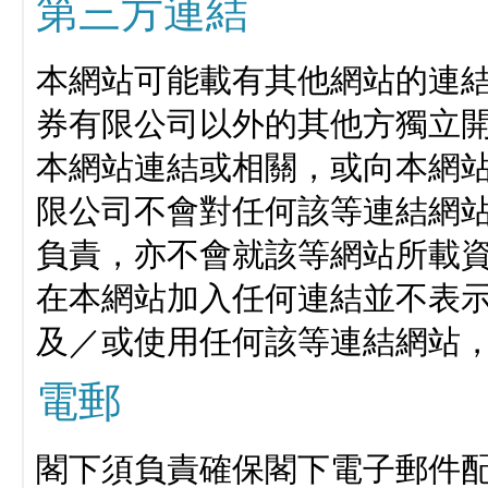
第三方連結
本網站可能載有其他網站的連
券有限公司以外的其他方獨立
本網站連結或相關，或向本網
限公司不會對任何該等連結網
負責，亦不會就該等網站所載
在本網站加入任何連結並不表
及／或使用任何該等連結網站
電郵
閣下須負責確保閣下電子郵件