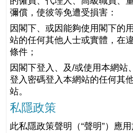
的僱員、代理人、高級職員、
彌償，使彼等免遭受損害：
因閣下、或因能夠使用閣下的用
站的任何其他人士或實體，在
條件；
因閣下登入、及/或使用本網站
登入密碼登入本網站的任何其他
站。
私隱政策
此私隱政策聲明（“聲明”）應