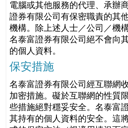
電腦或其他服務的代理、承辦
證券有限公司有保密職責的其
機構。除上述人士／公司／機
名泰富證券有限公司絕不會向
的個人資料。
保安措施
名泰富證券有限公司經互聯網
加密措施。礙於互聯網的性質
些措施絕對穩妥安全。名泰富
其持有的個人資料的安全。這