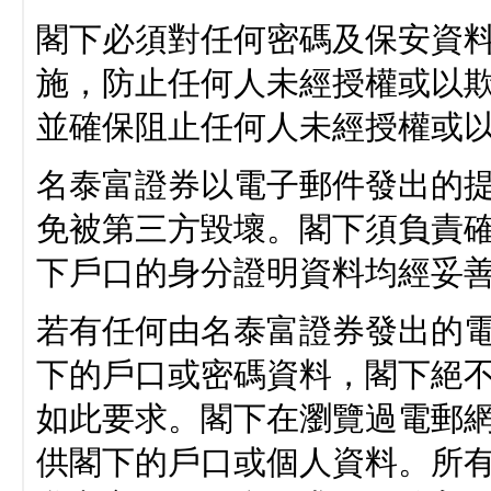
閣下必須對任何密碼及保安資
施，防止任何人未經授權或以
並確保阻止任何人未經授權或
名泰富證券以電子郵件發出的
免被第三方毀壞。閣下須負責
下戶口的身分證明資料均經妥
若有任何由名泰富證券發出的
下的戶口或密碼資料，閣下絕
如此要求。閣下在瀏覽過電郵
供閣下的戶口或個人資料。所