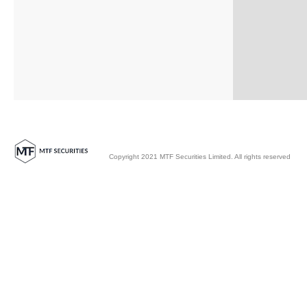
Copyright 2021 MTF Securities Limited. All rights reserved