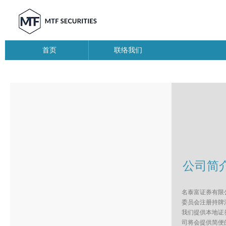
首页
联络我们
公司简
名泰富证券有限
委员会注册持牌
我们提供本地证
司将会提供简便的