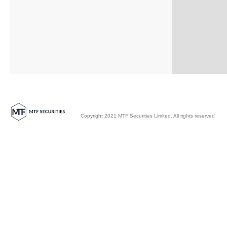
Copyright 2021 MTF Securities Limited. All rights reserved